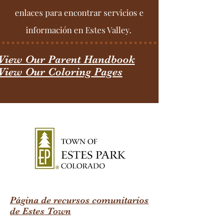
enlaces para encontrar servicios e
información en Estes Valley.
View Our Parent Handbook
View Our Coloring Pages
Página de recursos comunitarios
de Estes Town