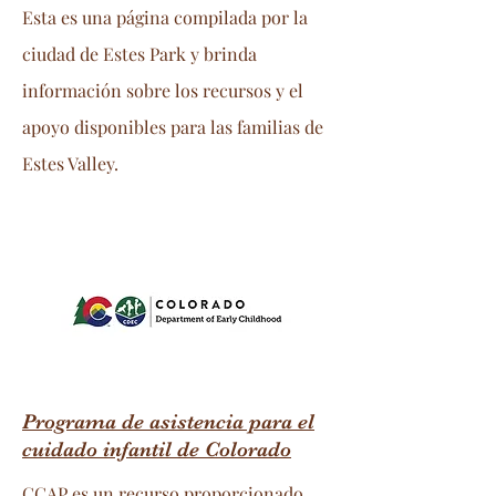
Esta es una página compilada por la
ciudad de Estes Park y brinda
información sobre los recursos y el
apoyo disponibles para las familias de
Estes Valley.
Programa de asistencia para el
cuidado infantil de Colorado
CCAP es un recurso proporcionado