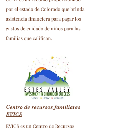
por el estado de Colorado que brinda
asistencia financiera para pagar los
gastos de cuidado de niños para las
familias que califican.
Centro de recursos familiares
EVICS
EVICS es un Centro de Recursos