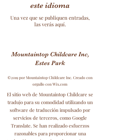
este idioma
Una vez que se publiquen entradas,
las verás aquí.
Mountaintop Childcare Inc,
Estes Park
©2019 por Mountaintop Childcare Inc. Creado con
orgullo con Wix.com
El sitio web de Mountaintop Childcare se
tradujo para su comodidad utilizando un
software de traducción impulsado por
servicios de terceros, como Google
Translate. Se han realizado esfuerzos
razonables para proporcionar una