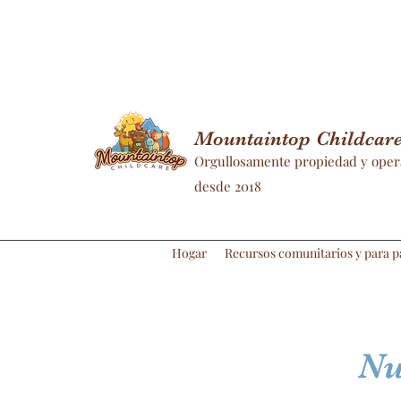
Mountaintop Childcare 
Orgullosamente propiedad y oper
desde 2018
Hogar
Recursos comunitarios y para p
Nu