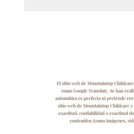
El sitio web de Mountaintop Childcare
como Google Translate. Se han real
automática es perfecta ni pretende ree
sitio web de Mountaintop Childcare y s
exactitud, confiabilidad o exactitud 
contenidos (como imágenes, video