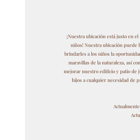
¡Nuestra ubicación está justo en el
niños! Nuestra ubicación puede h
brindarles a los niños la oportunid
maravillas de la naturaleza, así
mejorar nuestro edificio y patio de
hijos a cualquier necesidad de 
Actualmente 
Actu