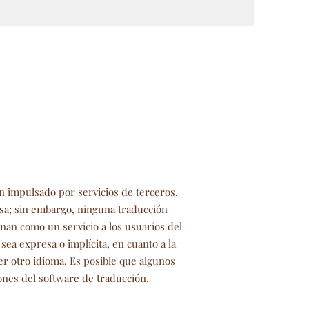
n impulsado por servicios de terceros,
sa; sin embargo, ninguna traducción
nan como un servicio a los usuarios del
sea expresa o implícita, en cuanto a la
er otro idioma. Es posible que algunos
iones del software de traducción.