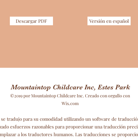
Descargar PDF
Versión en español
Mountaintop Childcare Inc, Estes Park
©2019 por Mountaintop Childcare Inc. Creado con orgullo con
Wix.com
 se tradujo para su comodidad utilizando un software de traducció
izado esfuerzos razonables para proporcionar una traducción preci
mplazar a los traductores humanos. Las traducciones se proporcio