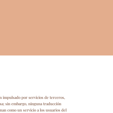
n impulsado por servicios de terceros,
sa; sin embargo, ninguna traducción
nan como un servicio a los usuarios del