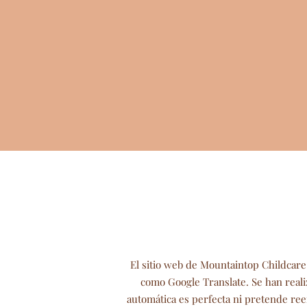
El sitio web de Mountaintop Childcare
como Google Translate. Se han real
automática es perfecta ni pretende ree