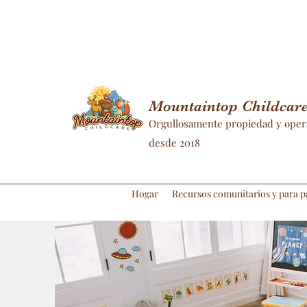
Mountaintop Childcare 
Orgullosamente propiedad y oper
desde 2018
Hogar
Recursos comunitarios y para p